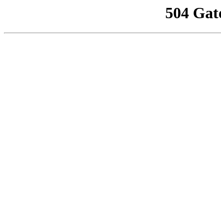
504 Gat