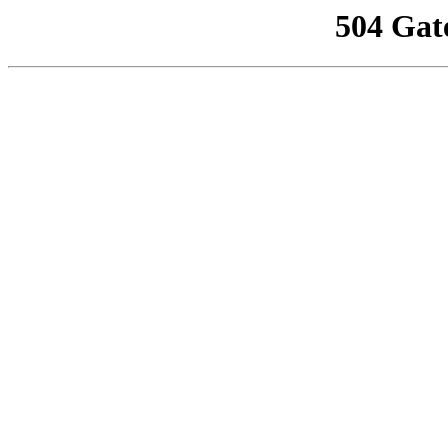
504 Gat