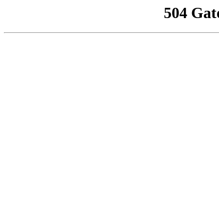
504 Gat